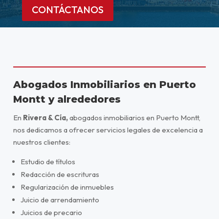
CONTÁCTANOS
Abogados Inmobiliarios en Puerto
Montt y alrededores
En
Rivera & Cía,
abogados inmobiliarios en Puerto Montt,
nos dedicamos a ofrecer servicios legales de excelencia a
nuestros clientes:
Estudio de títulos
Redacción de escrituras
Regularización de inmuebles
Juicio de arrendamiento
Juicios de precario