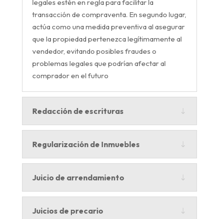
legales estén en regla para facilitar la
transacción de compraventa. En segundo lugar,
actúa como una medida preventiva al asegurar
que la propiedad pertenezca legítimamente al
vendedor, evitando posibles fraudes o
problemas legales que podrían afectar al
comprador en el futuro
Redacción de escrituras
Regularización de Inmuebles
Juicio de arrendamiento
Juicios de precario