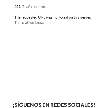
¡SÍGUENOS EN REDES SOCIALES!