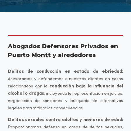
Abogados Defensores Privados en
Puerto Montt y alrededores
Delitos de conducción en estado de ebriedad:
Asesoramos y defendemos a nuestros clientes en casos
relacionados con la
conducción bajo la influencia del
alcohol o drogas
, incluyendo la representación en juicios,
negociación de sanciones y búsqueda de alternativas
legales para mitigar las consecuencias.
Delitos sexuales contra adultos y menores de edad:
Proporcionamos defensa en casos de delitos sexuales,