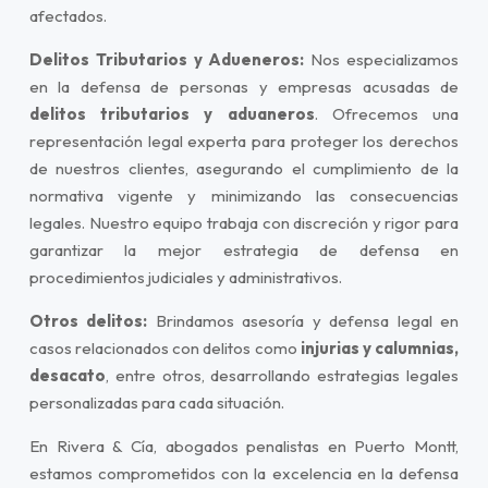
afectados.
Delitos Tributarios y Adueneros:
Nos especializamos
en la defensa de personas y empresas acusadas de
delitos tributarios y aduaneros
. Ofrecemos una
representación legal experta para proteger los derechos
de nuestros clientes, asegurando el cumplimiento de la
normativa vigente y minimizando las consecuencias
legales. Nuestro equipo trabaja con discreción y rigor para
garantizar la mejor estrategia de defensa en
procedimientos judiciales y administrativos.
Otros delitos:
Brindamos asesoría y defensa legal en
casos relacionados con delitos como
injurias y calumnias,
desacato
, entre otros, desarrollando estrategias legales
personalizadas para cada situación.
En Rivera & Cía, abogados penalistas en Puerto Montt,
estamos comprometidos con la excelencia en la defensa