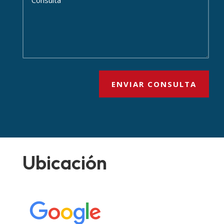
ENVIAR CONSULTA
Ubicación