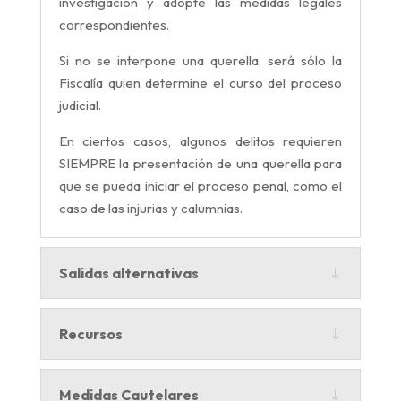
investigación y adopte las medidas legales
correspondientes.
Si no se interpone una querella, será sólo la
Fiscalía quien determine el curso del proceso
judicial.
En ciertos casos, algunos delitos requieren
SIEMPRE la presentación de una querella para
que se pueda iniciar el proceso penal, como el
caso de las injurias y calumnias.
Salidas alternativas
Recursos
Medidas Cautelares