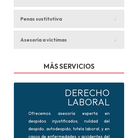
Penas sustitutiva
Asesoría a víctimas
MÁS SERVICIOS
DERECHO
LABORAL
Ofrecemos asesoría experta en
despidos injustificados, nulidad del
despido, autodespido, tutela laboral, y en
casos de enfermedades y accidentes del