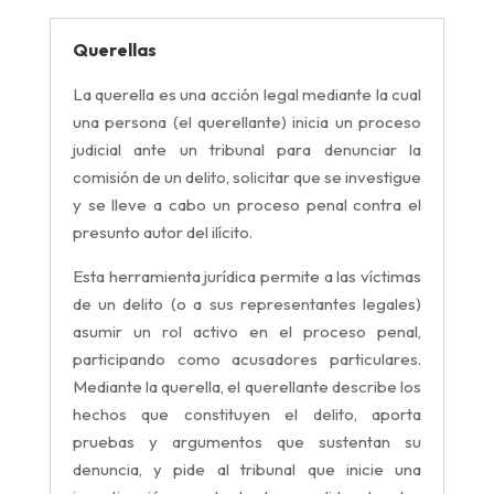
Querellas
La
querella
es una acción legal mediante la cual
una persona (el querellante) inicia un proceso
judicial ante un tribunal para denunciar la
comisión de un
delito, solicitar que se investigue
y se lleve a cabo un proceso penal contra el
presunto autor del ilícito.
Esta herramienta jurídica permite a las víctimas
de un delito (o a sus representantes legales)
asumir un rol activo en el proceso penal,
participando como acusadores particulares.
Mediante la querella, el querellante describe los
hechos que constituyen el delito, aporta
pruebas y argumentos que sustentan su
denuncia, y pide al tribunal que inicie una