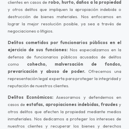
clientes en casos de
robo, hurto, daños a la propiedad
y otros delitos que impliquen la apropiación indebida o
destrucción de bienes materiales. Nos enfocamos en
lograr la mejor resolución posible, ya sea a través de
negociaciones o litigios.
Delitos cometidos por funcionarios públicos en el
ejercicio de sus funciones:
Nos especializamos en la
defensa de funcionarios públicos acusados de delitos
como
cohecho, malversación de fondos,
prevaricación y abuso de poder.
Ofrecemos una
representación legal experta para proteger la integridad y
reputación de nuestros clientes.
Delitos Económicos:
Asesoramos y defendemos en
casos de
estafas, apropiaciones indebidas, fraudes
y
otros delitos que afecten la propiedad mediante medios
inmateriales. Nos dedicamos a proteger los intereses de
nuestros clientes y recuperar los bienes y derechos