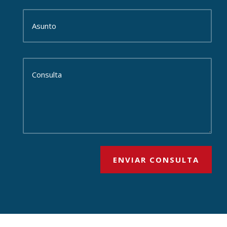
ENVIAR CONSULTA