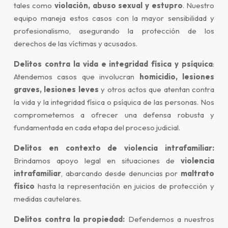
tales como
violación, abuso sexual y estupro
. Nuestro
equipo maneja estos casos con la mayor sensibilidad y
profesionalismo, asegurando la protección de los
derechos de las víctimas y acusados.
Delitos contra la vida e integridad física y psíquica
:
Atendemos casos que involucran
homicidio, lesiones
graves, lesiones leves
y otros actos que atentan contra
la vida y la integridad física o psíquica de las personas. Nos
comprometemos a ofrecer una defensa robusta y
fundamentada en cada etapa del proceso judicial.
Delitos en contexto de violencia intrafamiliar:
Brindamos apoyo legal en situaciones de
violencia
intrafamiliar
, abarcando desde denuncias por
maltrato
físico
hasta la representación en juicios de protección y
medidas cautelares.
Delitos contra la propiedad:
Defendemos a nuestros