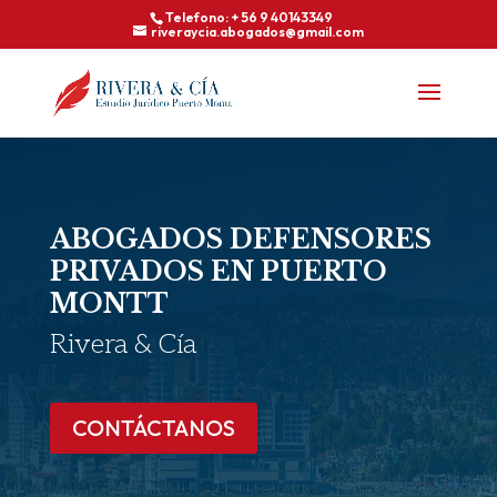
Telefono: + 56 9 40143349
riveraycia.abogados@gmail.com
ABOGADOS DEFENSORES
PRIVADOS EN PUERTO
MONTT
Rivera & Cía
CONTÁCTANOS