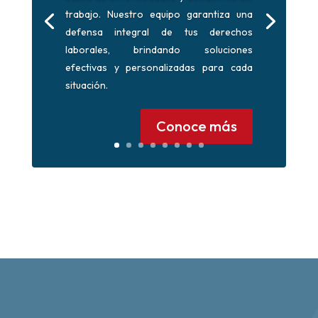
trabajo. Nuestro equipo garantiza una
defensa integral de tus derechos
laborales, brindando soluciones
efectivas y personalizadas para cada
situación.
Conoce más