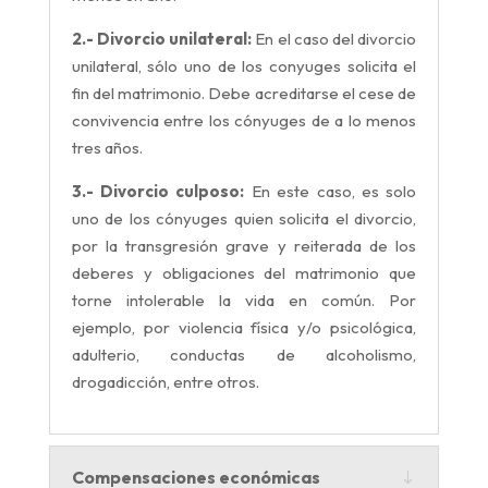
2.- Divorcio unilateral:
En el caso del divorcio
unilateral, sólo uno de los conyuges solicita el
fin del matrimonio. Debe acreditarse el cese de
convivencia entre los cónyuges de a lo menos
tres años.
3.- Divorcio culposo:
En este caso, es solo
uno de los cónyuges quien solicita el divorcio,
por la transgresión grave y reiterada de los
deberes y obligaciones del matrimonio que
torne intolerable la vida en común. Por
ejemplo, por violencia física y/o psicológica,
adulterio, conductas de alcoholismo,
drogadicción, entre otros.
Compensaciones económicas