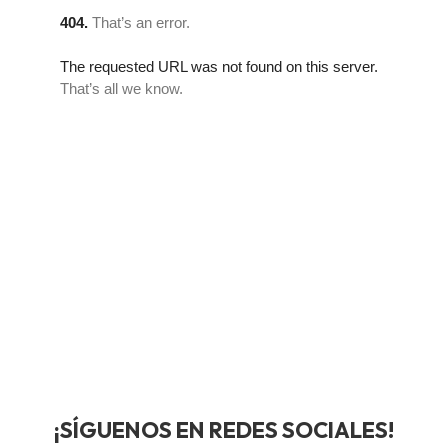
¡SÍGUENOS EN REDES SOCIALES!