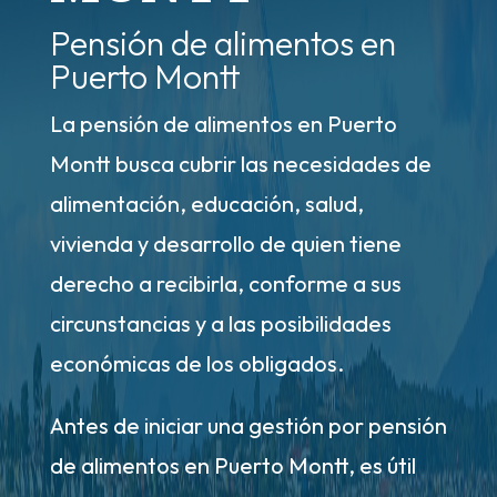
Pensión de alimentos en
Puerto Montt
La pensión de alimentos en Puerto
Montt busca cubrir las necesidades de
alimentación, educación, salud,
vivienda y desarrollo de quien tiene
derecho a recibirla, conforme a sus
circunstancias y a las posibilidades
económicas de los obligados.
Antes de iniciar una gestión por pensión
de alimentos en Puerto Montt, es útil