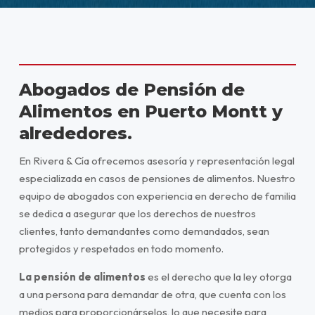
Abogados de Pensión de
Alimentos en Puerto Montt y
alrededores.
En Rivera & Cía ofrecemos asesoría y representación legal
especializada en casos de pensiones de alimentos. Nuestro
equipo de abogados con experiencia en derecho de familia
se dedica a asegurar que los derechos de nuestros
clientes, tanto demandantes como demandados, sean
protegidos y respetados en todo momento.
La pensión de alimentos
es el derecho que la ley otorga
a una persona para demandar de otra, que cuenta con los
medios para proporcionárselos, lo que necesite para