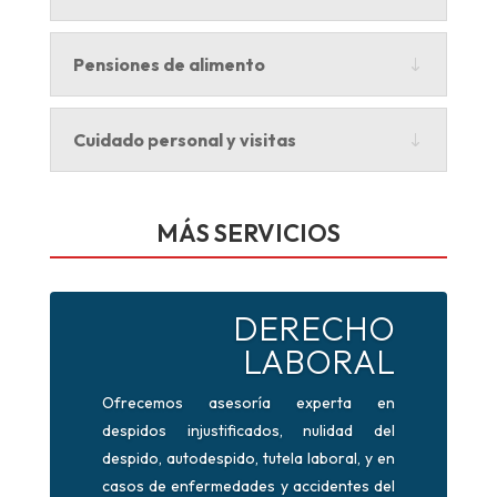
Pensiones de alimento
Cuidado personal y visitas
MÁS SERVICIOS
DERECHO
LABORAL
Ofrecemos asesoría experta en
despidos injustificados, nulidad del
despido, autodespido, tutela laboral, y en
casos de enfermedades y accidentes del