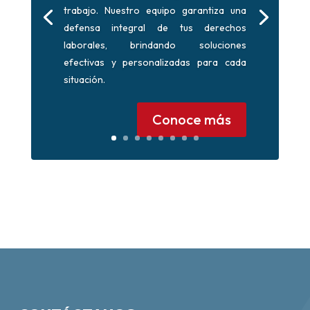
trabajo. Nuestro equipo garantiza una
defensa integral de tus derechos
laborales, brindando soluciones
efectivas y personalizadas para cada
situación.
Conoce más