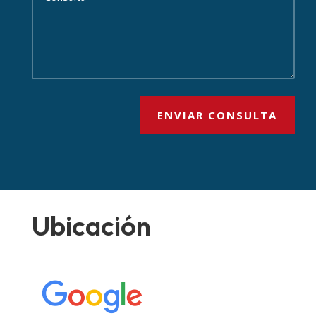
ENVIAR CONSULTA
Ubicación