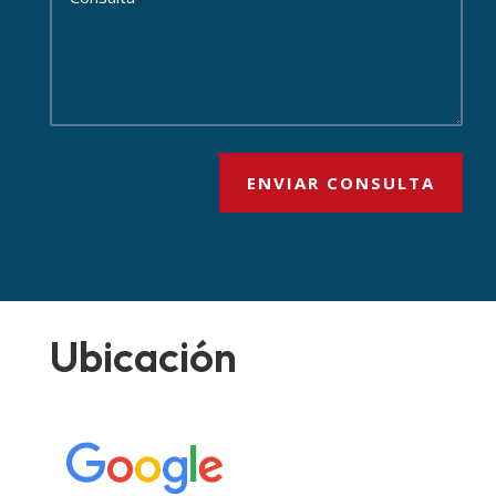
ENVIAR CONSULTA
Ubicación