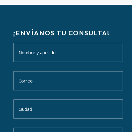
¡ENVÍANOS TU CONSULTA!