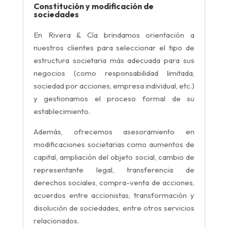
Constitución y modificación de
sociedades
En Rivera & Cía brindamos orientación a
nuestros clientes para seleccionar el tipo de
estructura societaria más adecuada para sus
negocios (como responsabilidad limitada,
sociedad por acciones, empresa individual, etc.)
y gestionamos el proceso formal de su
establecimiento.
Además, ofrecemos asesoramiento en
modificaciones societarias como aumentos de
capital, ampliación del objeto social, cambio de
representante legal, transferencia de
derechos sociales, compra-venta de acciones,
acuerdos entre accionistas, transformación y
disolución de sociedades, entre otros servicios
relacionados.