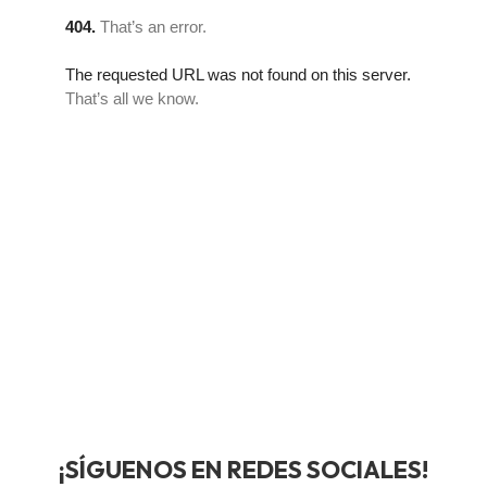
¡SÍGUENOS EN REDES SOCIALES!