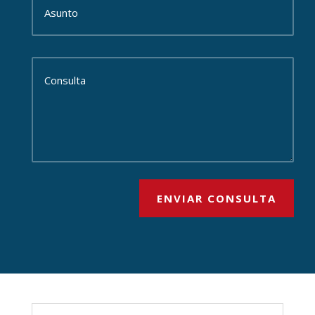
ENVIAR CONSULTA