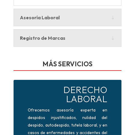
Asesoría Laboral
Registro de Marcas
MÁS SERVICIOS
DERECHO
LABORAL
Ofrecemos asesoría experta en
despidos injustificados, nulidad del
despido, autodespido, tutela laboral, y en
casos de enfermedades y accidentes del