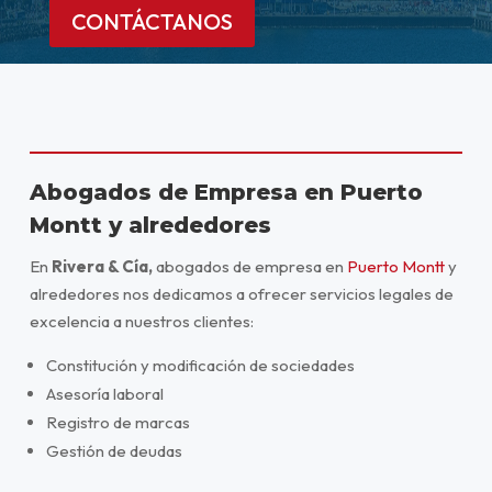
CONTÁCTANOS
Abogados de Empresa en Puerto
Montt y alrededores
En
Rivera & Cía,
abogados de empresa en
Puerto Montt
y
alrededores nos dedicamos a ofrecer servicios legales de
excelencia a nuestros clientes:
Constitución y modificación de sociedades
Asesoría laboral
Registro de marcas
Gestión de deudas