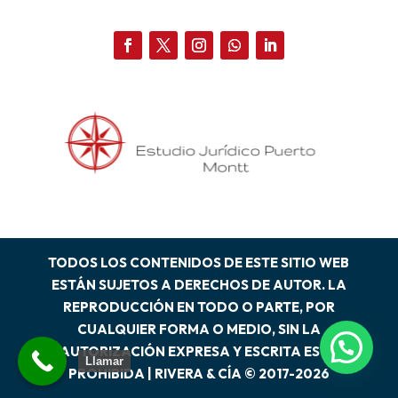
TODOS LOS CONTENIDOS DE ESTE SITIO WEB
ESTÁN SUJETOS A DERECHOS DE AUTOR. LA
REPRODUCCIÓN EN TODO O PARTE, POR
CUALQUIER FORMA O MEDIO, SIN LA
AUTORIZACIÓN EXPRESA Y ESCRITA ESTÁ
Llamar
PROHIBIDA | RIVERA & CÍA © 2017-2026