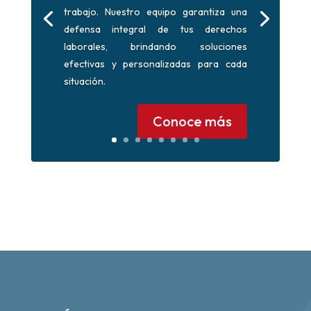
trabajo. Nuestro equipo garantiza una
defensa integral de tus derechos
laborales, brindando soluciones
efectivas y personalizadas para cada
situación.
Conoce más