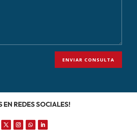
ENVIAR CONSULTA
 EN REDES SOCIALES!