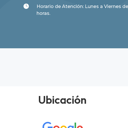

Horario de Atención: Lunes a Viernes de
horas.
Ubicación