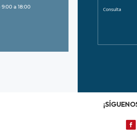
 9:00 a 18:00
¡SÍGUENOS