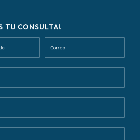
S TU CONSULTA!