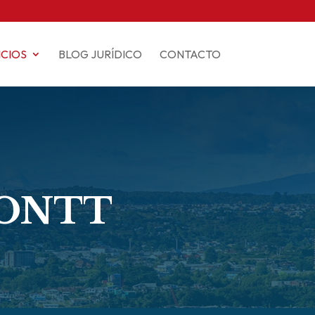
ICIOS
BLOG JURÍDICO
CONTACTO
MONTT