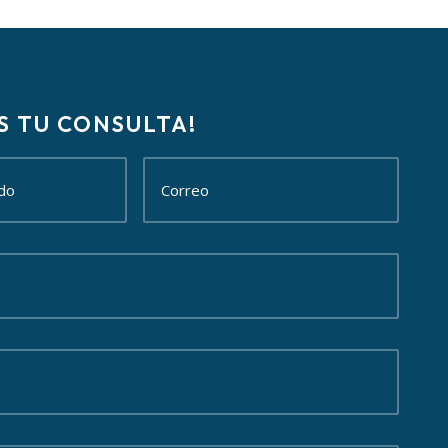
S TU CONSULTA!